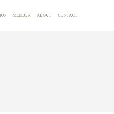
HOP
MEMBER
ABOUT
CONTACT