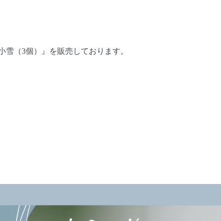
）＆ 小雪（3個）』を販売しております。